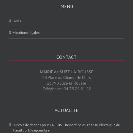
MENU
Liens
Mentions légales
CONTACT
MAIRIE de SUZE-LA-ROUSSE
28 Place du Champ de Mars
26790 Suze-la-Rousse
Téléphone : 04 75 04 81 22
ACTUALITÉ
Survols de drones pour ENEDIS – Inspection du réseau électrique du
7 août au 10 septembre