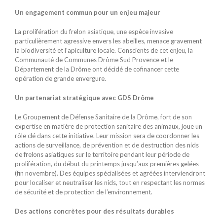
Un engagement commun pour un enjeu majeur
La prolifération du frelon asiatique, une espèce invasive
particulièrement agressive envers les abeilles, menace gravement
la biodiversité et l’apiculture locale. Conscients de cet enjeu, la
Communauté de Communes Drôme Sud Provence et le
Département de la Drôme ont décidé de cofinancer cette
opération de grande envergure.
Un partenariat stratégique avec GDS Drôme
Le Groupement de Défense Sanitaire de la Drôme, fort de son
expertise en matière de protection sanitaire des animaux, joue un
rôle clé dans cette initiative. Leur mission sera de coordonner les
actions de surveillance, de prévention et de destruction des nids
de frelons asiatiques sur le territoire pendant leur période de
prolifération, du début du printemps jusqu’aux premières gelées
(fin novembre). Des équipes spécialisées et agréées interviendront
pour localiser et neutraliser les nids, tout en respectant les normes
de sécurité et de protection de l’environnement.
Des actions concrètes pour des résultats durables