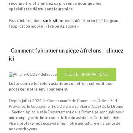
reconnaitre et signalez sa présence pour que les
spécialistes détruisent leurs nids.
Plus d’informations
sur le site internet dédié
ou en téléchargeant
l’application mobile : « Frelon Asiatique »
Comment fabriquer un piège à frelons :
cliquez
ici
PLUS D’INFORMATIONS
Lutte contre le frelon asiatique : un effort collectif pour
protéger notre environnement
Depuis juillet 2024, la Communauté de Communes Drôme Sud
Provence, le Groupement de Défense Sanitaire (GDS) de la Drôme
– Section Apicole et le Département de la Drôme se sont unis pour
une campagne de lutte contre le frelon asiatique. Cette initiative
vise à protéger nos écosystèmes, notre agriculture et la santé de
nos concitoyens.