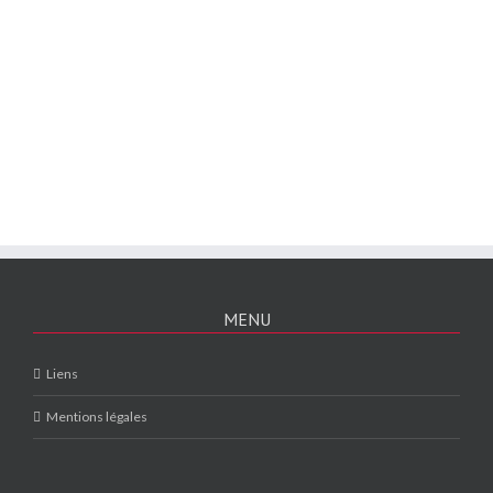
MENU
Liens
Mentions légales