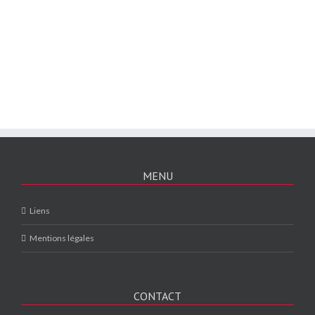
MENU
Liens
Mentions légales
CONTACT