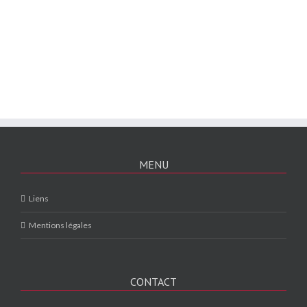
MENU
Liens
Mentions légales
CONTACT