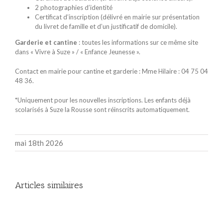
2 photographies d’identité
Certificat d’inscription (délivré en mairie sur présentation
du livret de famille et d’un justificatif de domicile).
Garderie et cantine
: toutes les informations sur ce même site
dans « Vivre à Suze » / « Enfance Jeunesse ».
Contact en mairie pour cantine et garderie : Mme Hilaire : 04 75 04
48 36.
*
Uniquement pour les nouvelles inscriptions. Les enfants déjà
scolarisés à Suze la Rousse sont réinscrits automatiquement.
mai 18th 2026
Articles similaires