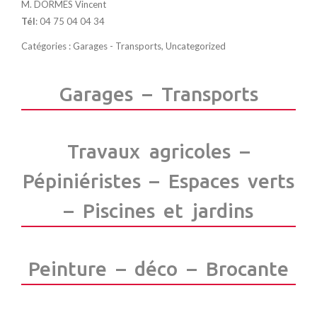
M. DORMES Vincent
Tél
:
04 75 04 04 34
Catégories :
Garages - Transports
,
Uncategorized
Garages – Transports
Travaux agricoles –
Pépiniéristes – Espaces verts
– Piscines et jardins
Peinture – déco – Brocante