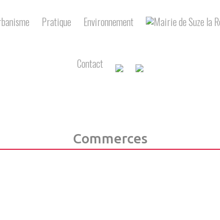
rbanisme
Pratique
Environnement
Contact
Commerces