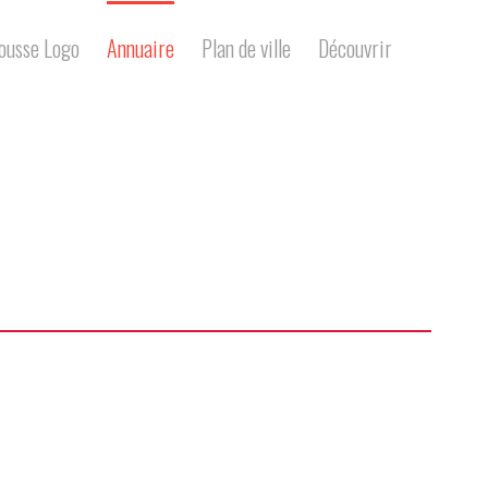
Annuaire
Plan de ville
Découvrir